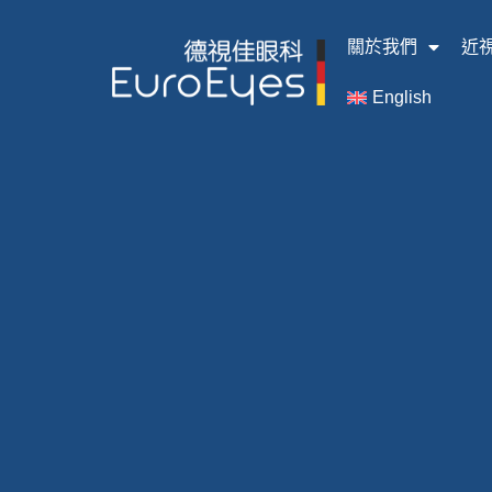
關於我們
近
English