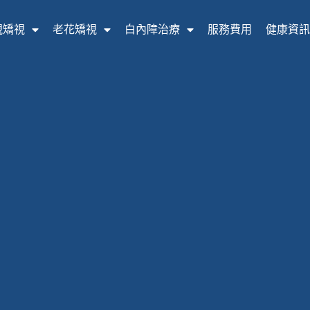
視矯視
老花矯視
白內障治療
服務費用
健康資訊