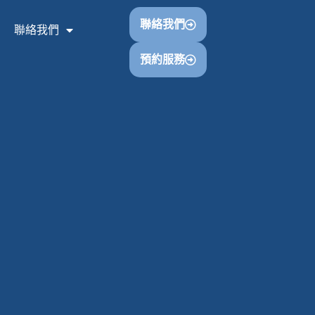
聯絡我們
聯絡我們
預約服務