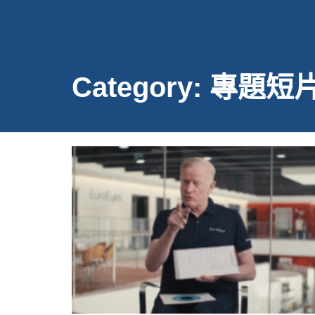
Category: 專題短