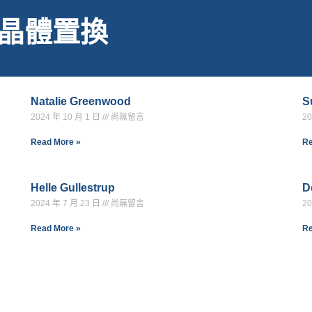
e: 晶體置換
Natalie Greenwood
S
2024 年 10 月 1 日
尚無留言
20
Read More »
Re
Helle Gullestrup
D
2024 年 7 月 23 日
尚無留言
20
Read More »
Re