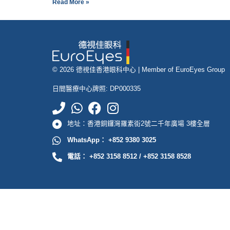
Read More »
© 2026 德視佳香港眼科中心 |
Member of EuroEyes Group
日間醫療中心牌照: DP000335
地址：香港銅鑼灣羅素街2號二千年廣場 3樓全層
WhatsApp： +852 9380 3025
電話： +852 3158 8512 / +852 3158 8528