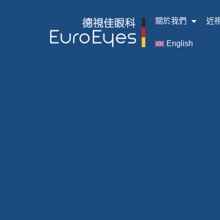
關於我們
近
English