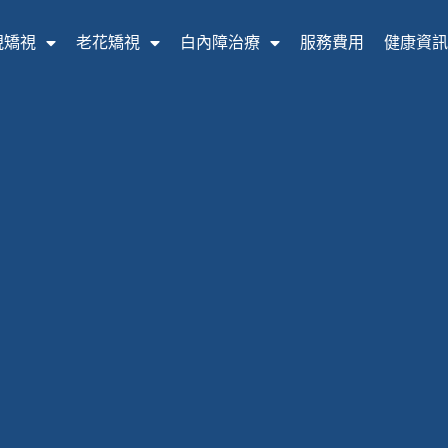
視矯視
老花矯視
白內障治療
服務費用
健康資訊