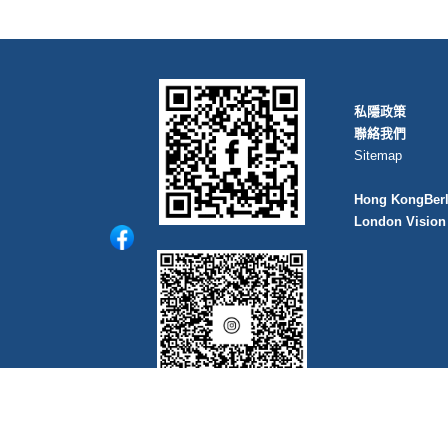
私隱政策
聯絡我們
Sitemap
Hong Kong
Ber
London Vision 