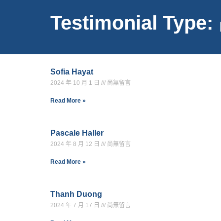
Testimonial Typ
Sofia Hayat
2024 年 10 月 1 日
尚無留言
Read More »
Pascale Haller
2024 年 8 月 12 日
尚無留言
Read More »
Thanh Duong
2024 年 7 月 17 日
尚無留言