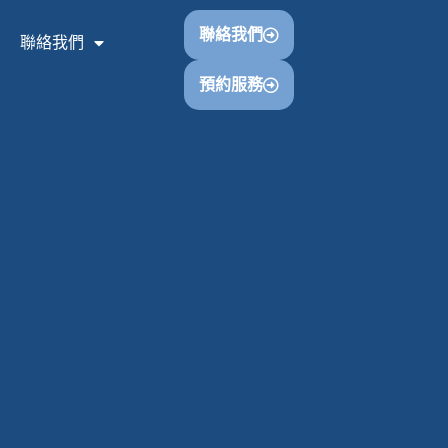
聯絡我們
聯絡我們
預約服務